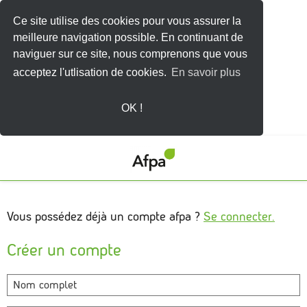
Ce site utilise des cookies pour vous assurer la
meilleure navigation possible. En continuant de
naviguer sur ce site, nous comprenons que vous
acceptez l'utlisation de cookies.
En savoir plus
OK !
Vous possédez déjà un compte afpa ?
Se connecter.
Créer un compte
Nom complet