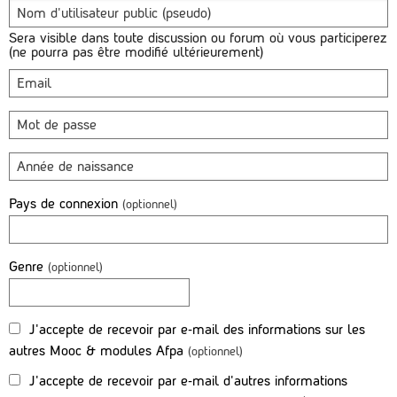
Nom d'utilisateur public (pseudo)
Sera visible dans toute discussion ou forum où vous participerez
(ne pourra pas être modifié ultérieurement)
Email
Mot de passe
Année de naissance
Pays de connexion
(optionnel)
Genre
(optionnel)
J'accepte de recevoir par e-mail des informations sur les
autres Mooc & modules Afpa
(optionnel)
J'accepte de recevoir par e-mail d'autres informations